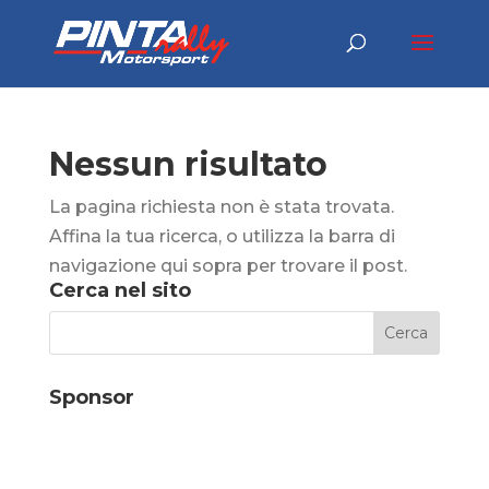
Nessun risultato
La pagina richiesta non è stata trovata.
Affina la tua ricerca, o utilizza la barra di
navigazione qui sopra per trovare il post.
Cerca nel sito
Sponsor