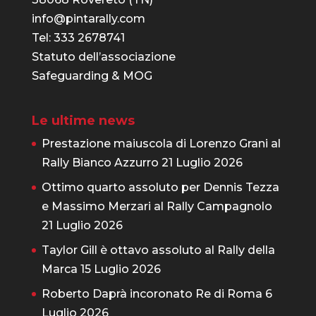
info@pintarally.com
Tel: 333 2678741
Statuto dell’associazione
Safeguarding & MOG
Le ultime news
Prestazione maiuscola di Lorenzo Grani al
Rally Bianco Azzurro
21 Luglio 2026
Ottimo quarto assoluto per Dennis Tezza
e Massimo Merzari al Rally Campagnolo
21 Luglio 2026
Taylor Gill è ottavo assoluto al Rally della
Marca
15 Luglio 2026
Roberto Daprà incoronato Re di Roma
6
Luglio 2026