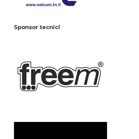
Sponsor tecnici