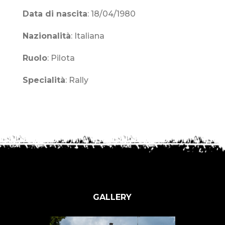
Data di nascita
: 18/04/1980
Nazionalità
: Italiana
Ruolo
:
Pilota
Specialità
: Rally
GALLERY