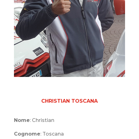
CHRISTIAN TOSCANA
Nome
: Christian
Cognome
: Toscana