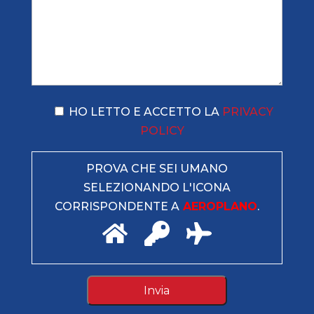
HO LETTO E ACCETTO LA
PRIVACY
POLICY
PROVA CHE SEI UMANO
SELEZIONANDO L'ICONA
CORRISPONDENTE A
AEROPLANO
.