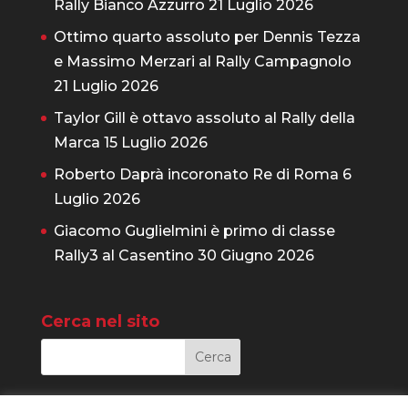
Rally Bianco Azzurro
21 Luglio 2026
Ottimo quarto assoluto per Dennis Tezza
e Massimo Merzari al Rally Campagnolo
21 Luglio 2026
Taylor Gill è ottavo assoluto al Rally della
Marca
15 Luglio 2026
Roberto Daprà incoronato Re di Roma
6
Luglio 2026
Giacomo Guglielmini è primo di classe
Rally3 al Casentino
30 Giugno 2026
Cerca nel sito