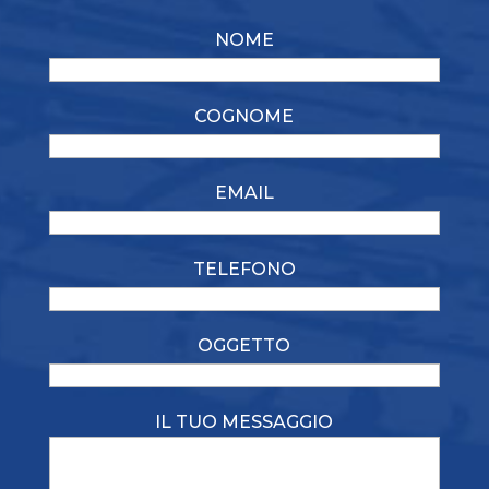
NOME
COGNOME
EMAIL
TELEFONO
OGGETTO
IL TUO MESSAGGIO