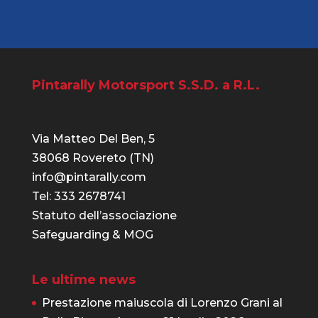
Pintarally Motorsport S.S.D. a R.L.
Via Matteo Del Ben, 5
38068 Rovereto (TN)
info@pintarally.com
Tel: 333 2678741
Statuto dell’associazione
Safeguarding & MOG
Le ultime news
Prestazione maiuscola di Lorenzo Grani al