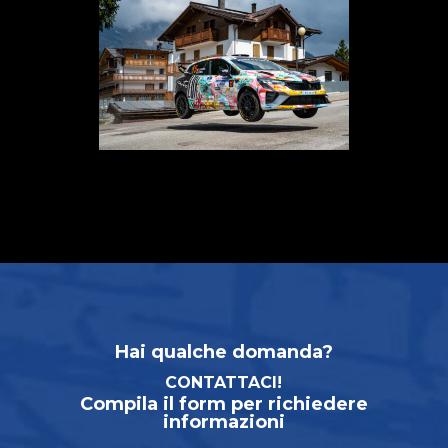
Hai qualche domanda?
CONTATTACI!
Compila il form per richiedere
informazioni