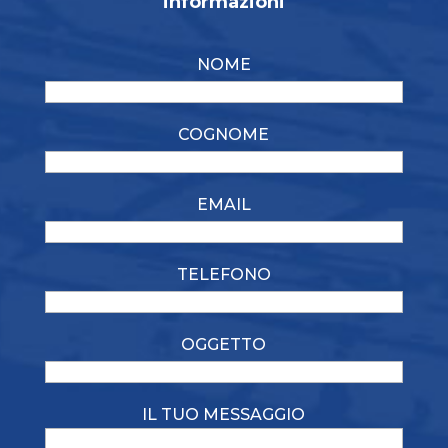
informazioni
NOME
COGNOME
EMAIL
TELEFONO
OGGETTO
IL TUO MESSAGGIO