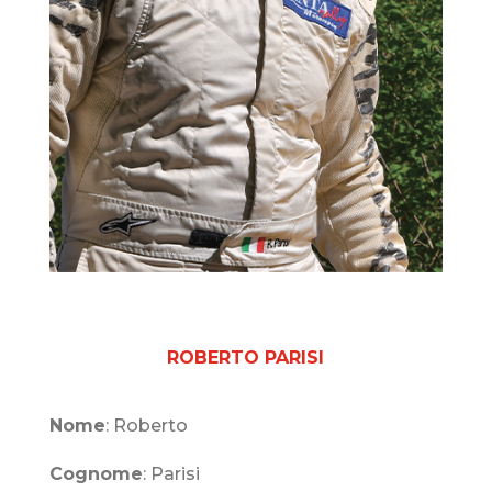
ROBERTO PARISI
Nome
: Roberto
Cognome
: Parisi