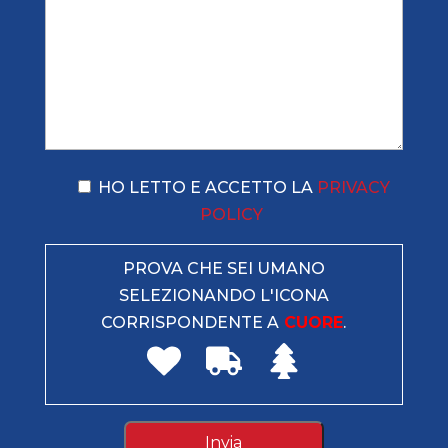
HO LETTO E ACCETTO LA
PRIVACY
POLICY
PROVA CHE SEI UMANO
SELEZIONANDO L'ICONA
CORRISPONDENTE A
CUORE
.