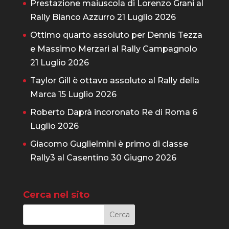
Prestazione maiuscola di Lorenzo Grani al
Rally Bianco Azzurro
21 Luglio 2026
Ottimo quarto assoluto per Dennis Tezza
e Massimo Merzari al Rally Campagnolo
21 Luglio 2026
Taylor Gill è ottavo assoluto al Rally della
Marca
15 Luglio 2026
Roberto Daprà incoronato Re di Roma
6
Luglio 2026
Giacomo Guglielmini è primo di classe
Rally3 al Casentino
30 Giugno 2026
Cerca nel sito