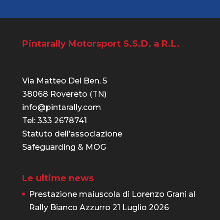
Pintarally Motorsport S.S.D. a R.L.
Via Matteo Del Ben, 5
38068 Rovereto (TN)
info@pintarally.com
Tel: 333 2678741
Statuto dell’associazione
Safeguarding & MOG
Le ultime news
Prestazione maiuscola di Lorenzo Grani al
Rally Bianco Azzurro
21 Luglio 2026