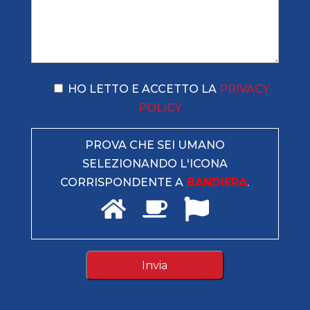
HO LETTO E ACCETTO LA
PRIVACY
POLICY
PROVA CHE SEI UMANO
SELEZIONANDO L'ICONA
CORRISPONDENTE A
BANDIERA
.