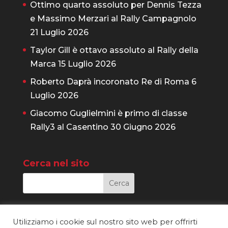
Ottimo quarto assoluto per Dennis Tezza
e Massimo Merzari al Rally Campagnolo
21 Luglio 2026
Taylor Gill è ottavo assoluto al Rally della
Marca
15 Luglio 2026
Roberto Daprà incoronato Re di Roma
6
Luglio 2026
Giacomo Guglielmini è primo di classe
Rally3 al Casentino
30 Giugno 2026
Cerca nel sito
Utilizziamo i cookie sul nostro sito web per offrirti