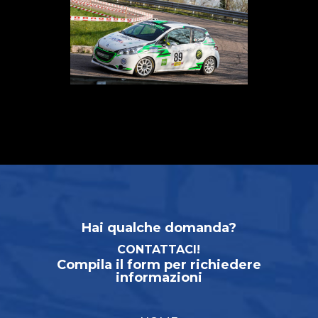
Hai qualche domanda?
CONTATTACI!
Compila il form per richiedere
informazioni