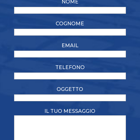
NOME
COGNOME
EMAIL
TELEFONO
OGGETTO
IL TUO MESSAGGIO