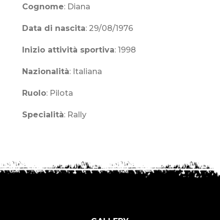
Cognome
: Diana
Data di nascita
: 29/08/1976
Inizio attività sportiva
: 1998
Nazionalità
: Italiana
Ruolo
:
Pilota
Specialità
: Rally