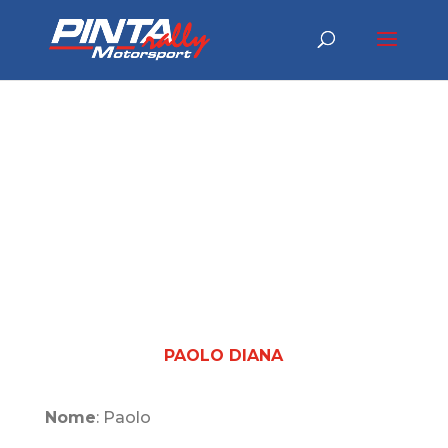
PAOLO DIANA
Nome
: Paolo