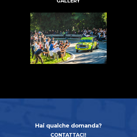
GALLERY
Hai qualche domanda?
CONTATTACI!