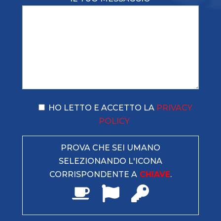
HO LETTO E ACCETTO LA
PRIVACY
POLICY
PROVA CHE SEI UMANO
SELEZIONANDO L'ICONA
CORRISPONDENTE A
CHIAVE
.