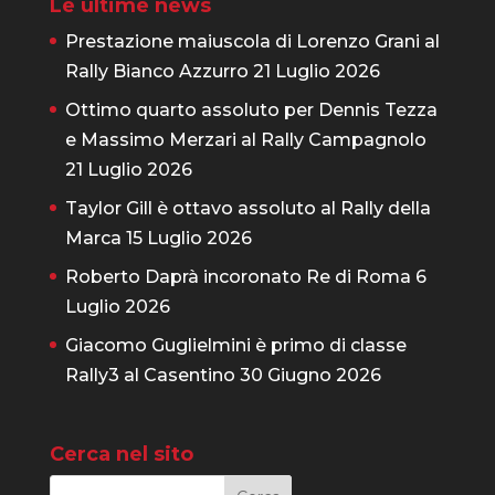
Le ultime news
Prestazione maiuscola di Lorenzo Grani al
Rally Bianco Azzurro
21 Luglio 2026
Ottimo quarto assoluto per Dennis Tezza
e Massimo Merzari al Rally Campagnolo
21 Luglio 2026
Taylor Gill è ottavo assoluto al Rally della
Marca
15 Luglio 2026
Roberto Daprà incoronato Re di Roma
6
Luglio 2026
Giacomo Guglielmini è primo di classe
Rally3 al Casentino
30 Giugno 2026
Cerca nel sito