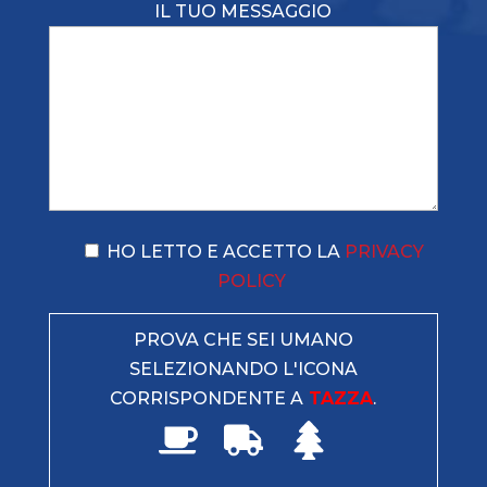
IL TUO MESSAGGIO
HO LETTO E ACCETTO LA
PRIVACY
POLICY
PROVA CHE SEI UMANO
SELEZIONANDO L'ICONA
CORRISPONDENTE A
TAZZA
.