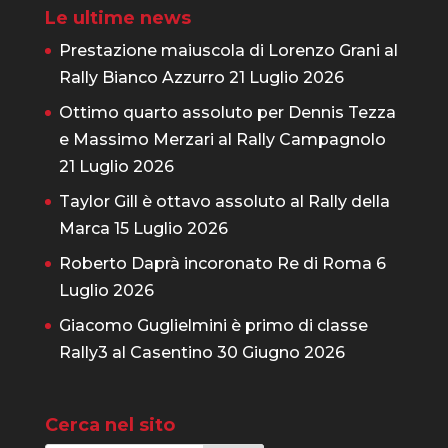
Le ultime news
Prestazione maiuscola di Lorenzo Grani al
Rally Bianco Azzurro
21 Luglio 2026
Ottimo quarto assoluto per Dennis Tezza
e Massimo Merzari al Rally Campagnolo
21 Luglio 2026
Taylor Gill è ottavo assoluto al Rally della
Marca
15 Luglio 2026
Roberto Daprà incoronato Re di Roma
6
Luglio 2026
Giacomo Guglielmini è primo di classe
Rally3 al Casentino
30 Giugno 2026
Cerca nel sito