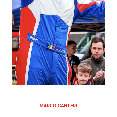
MARCO CANTERI