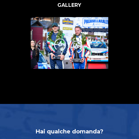
GALLERY
Hai qualche domanda?