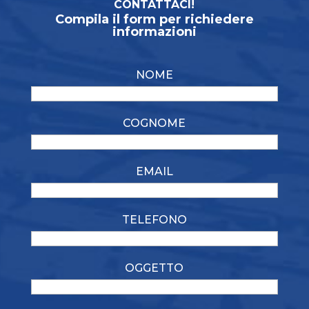
CONTATTACI!
Compila il form per richiedere
informazioni
NOME
COGNOME
EMAIL
TELEFONO
OGGETTO