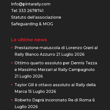
info@pintarally.com
Tel: 333 2678741
Statuto dell’associazione
Safeguarding & MOG
Le ultime news
Prestazione maiuscola di Lorenzo Grani al
Rally Bianco Azzurro
21 Luglio 2026
Ottimo quarto assoluto per Dennis Tezza
e Massimo Merzari al Rally Campagnolo
21 Luglio 2026
Taylor Gill è ottavo assoluto al Rally della
Marca
15 Luglio 2026
Roberto Daprà incoronato Re di Roma
6
Luglio 2026