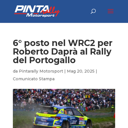
6° posto nel WRC2 per
Roberto Daprà al Rally
del Portogallo
da
Pintarally Motorsport
|
Mag 20, 2025
|
Comunicato Stampa