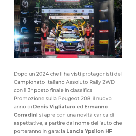
Dopo un 2024 che li ha visti protagonisti del
Campionato Italiano Assoluto Rally 2WD
con il 3° posto finale in classifica
Promozione sulla Peugeot 208, il nuovo
anno di
Denis Vigliaturo
ed
Ermanno
Corradini
si apre con una novità carica di
aspettative, a partire dal nome dell’auto che
porteranno in gara: la
Lancia Ypsilon HF