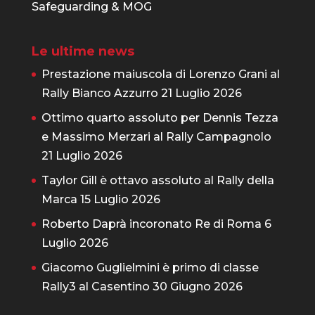
Safeguarding & MOG
Le ultime news
Prestazione maiuscola di Lorenzo Grani al
Rally Bianco Azzurro
21 Luglio 2026
Ottimo quarto assoluto per Dennis Tezza
e Massimo Merzari al Rally Campagnolo
21 Luglio 2026
Taylor Gill è ottavo assoluto al Rally della
Marca
15 Luglio 2026
Roberto Daprà incoronato Re di Roma
6
Luglio 2026
Giacomo Guglielmini è primo di classe
Rally3 al Casentino
30 Giugno 2026