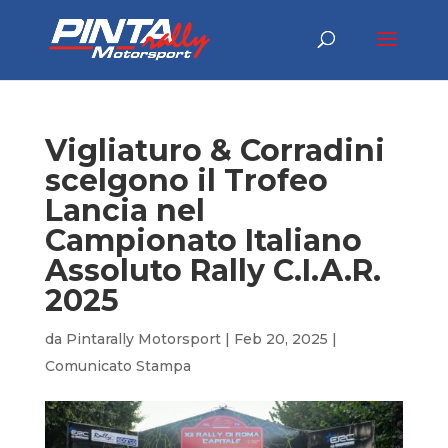
Vigliaturo & Corradini
scelgono il Trofeo
Lancia nel
Campionato Italiano
Assoluto Rally C.I.A.R.
2025
da
Pintarally Motorsport
|
Feb 20, 2025
|
Comunicato Stampa