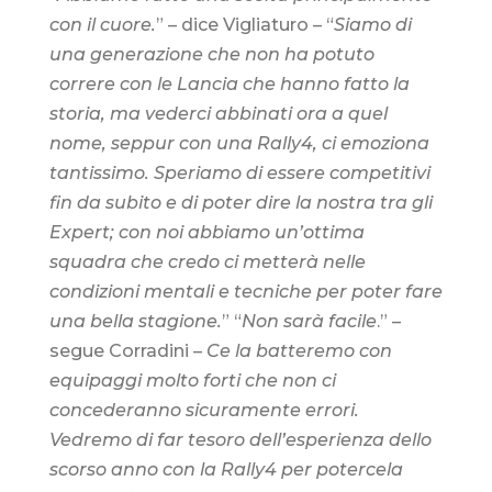
con il cuore.
” – dice Vigliaturo – “
Siamo di
una generazione che non ha potuto
correre con le Lancia che hanno fatto la
storia, ma vederci abbinati ora a quel
nome, seppur con una Rally4, ci emoziona
tantissimo. Speriamo di essere competitivi
fin da subito e di poter dire la nostra tra gli
Expert; con noi abbiamo un’ottima
squadra che credo ci metterà nelle
condizioni mentali e tecniche per poter fare
una bella stagione.
” “
Non sarà facile
.” –
segue Corradini –
Ce la batteremo con
equipaggi molto forti che non ci
concederanno sicuramente errori.
Vedremo di far tesoro dell’esperienza dello
scorso anno con la Rally4 per potercela