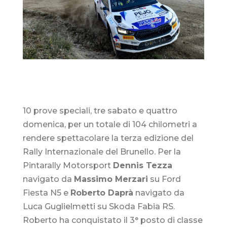
10 prove speciali, tre sabato e quattro
domenica, per un totale di 104 chilometri a
rendere spettacolare la terza edizione del
Rally Internazionale del Brunello. Per la
Pintarally Motorsport
Dennis Tezza
navigato da
Massimo Merzari
su Ford
Fiesta N5 e
Roberto Daprà
navigato da
Luca Guglielmetti su Skoda Fabia RS.
Roberto ha conquistato il 3° posto di classe