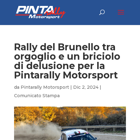
Rally del Brunello tra
orgoglio e un briciolo
di delusione per la
Pintarally Motorsport
da
Pintarally Motorsport
|
Dic 2, 2024
|
Comunicato Stampa