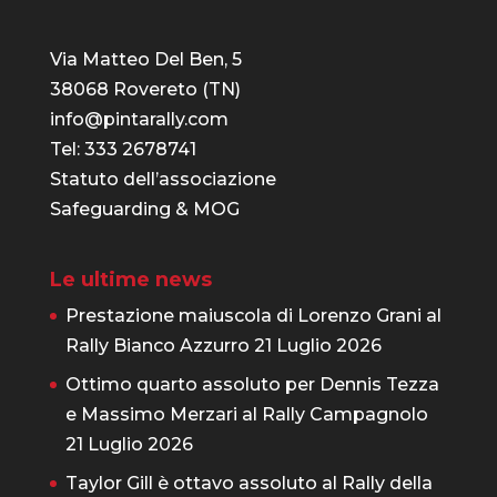
Via Matteo Del Ben, 5
38068 Rovereto (TN)
info@pintarally.com
Tel: 333 2678741
Statuto dell’associazione
Safeguarding & MOG
Le ultime news
Prestazione maiuscola di Lorenzo Grani al
Rally Bianco Azzurro
21 Luglio 2026
Ottimo quarto assoluto per Dennis Tezza
e Massimo Merzari al Rally Campagnolo
21 Luglio 2026
Taylor Gill è ottavo assoluto al Rally della