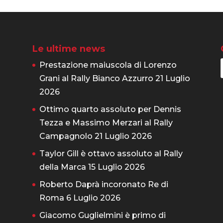
Le ultime news
Prestazione maiuscola di Lorenzo
Grani al Rally Bianco Azzurro
21 Luglio
2026
Ottimo quarto assoluto per Dennis
Tezza e Massimo Merzari al Rally
Campagnolo
21 Luglio 2026
Taylor Gill è ottavo assoluto al Rally
della Marca
15 Luglio 2026
Roberto Daprà incoronato Re di
Roma
6 Luglio 2026
Giacomo Guglielmini è primo di