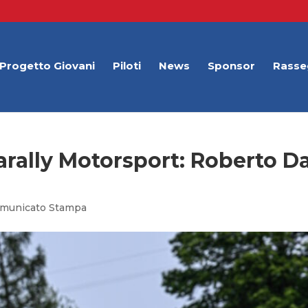
Progetto Giovani
Piloti
News
Sponsor
Rasse
arally Motorsport: Roberto Da
municato Stampa