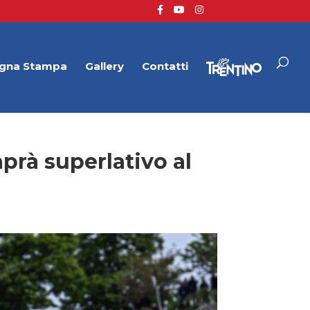
gna Stampa
Gallery
Contatti
prà superlativo al