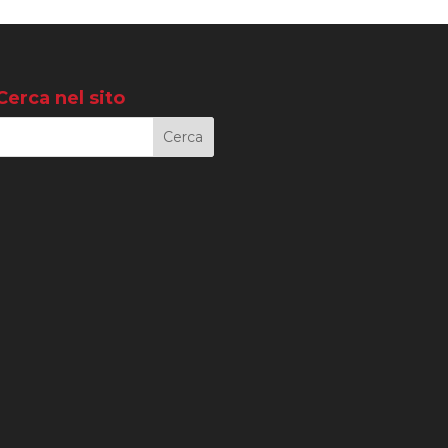
Cerca nel sito